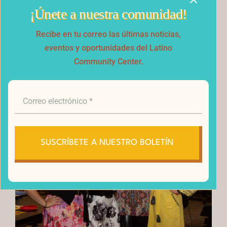
¡Únete a nuestra comunidad!
Recibe en tu correo las últimas noticias,
eventos y oportunidades del Latino
Community Center.
SUSCRÍBETE A NUESTRO BOLETÍN