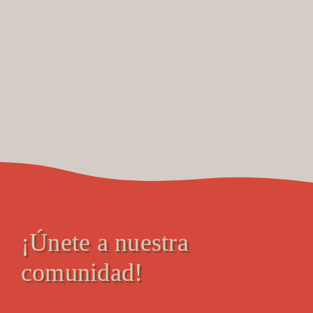
¡Únete a nuestra
comunidad!