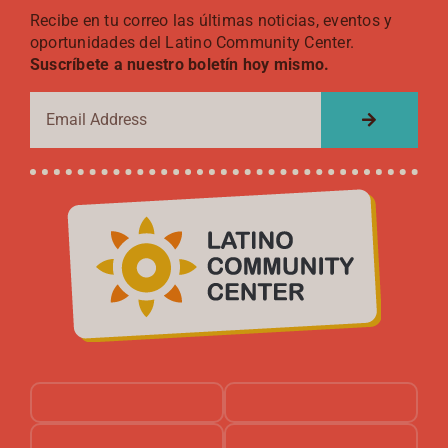
Recibe en tu correo las últimas noticias, eventos y
oportunidades del Latino Community Center.
Suscríbete a nuestro boletín hoy mismo.