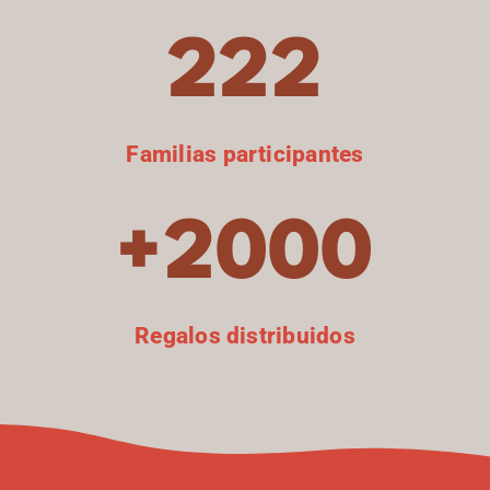
222
Familias participantes
+2000
Regalos distribuidos