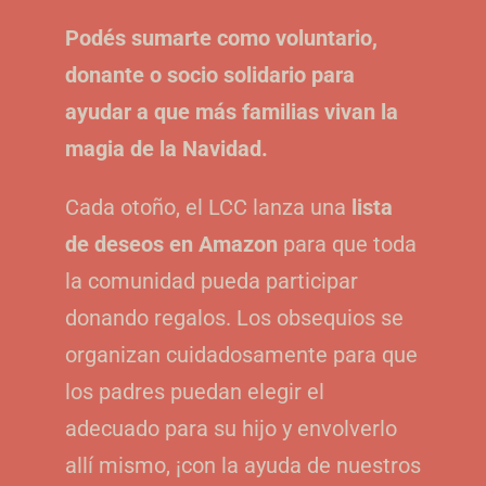
Podés sumarte como voluntario,
donante o socio solidario para
ayudar a que más familias vivan la
magia de la Navidad.
Cada otoño, el LCC lanza una
lista
de deseos en Amazon
para que toda
la comunidad pueda participar
donando regalos. Los obsequios se
organizan cuidadosamente para que
los padres puedan elegir el
adecuado para su hijo y envolverlo
allí mismo, ¡con la ayuda de nuestros