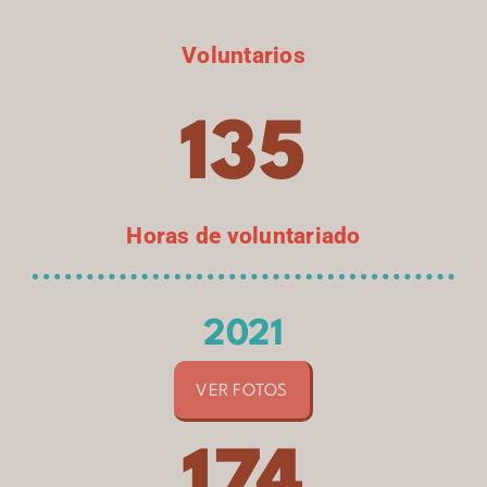
Voluntarios
135
Horas de voluntariado
2021
VER FOTOS
174