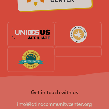
Get in touch with us
info@latinocommunitycenter.org