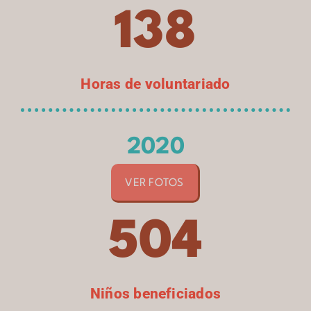
138
Horas de voluntariado
2020
VER FOTOS
504
Niños beneficiados