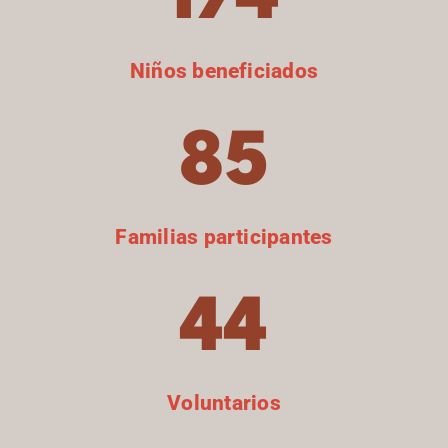
Niños beneficiados
85
Familias participantes
44
Voluntarios