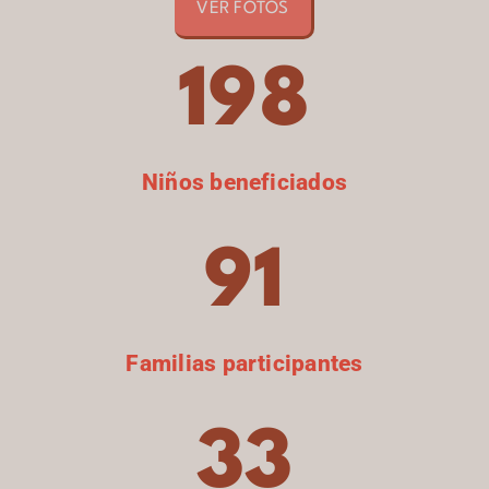
VER FOTOS
198
Niños beneficiados
91
Familias participantes
33