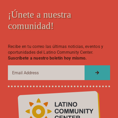
¡Únete a nuestra
comunidad!
Recibe en tu correo las últimas noticias, eventos y
oportunidades del Latino Community Center.
Suscríbete a nuestro boletín hoy mismo.