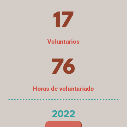
17
Voluntarios
76
Horas de voluntariado
2022